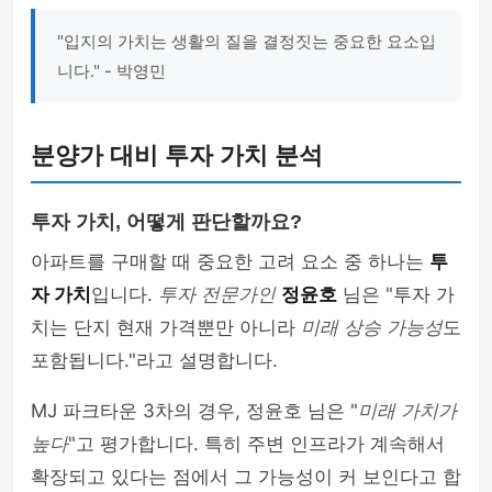
"입지의 가치는 생활의 질을 결정짓는 중요한 요소입
니다." - 박영민
분양가 대비 투자 가치 분석
투자 가치, 어떻게 판단할까요?
아파트를 구매할 때 중요한 고려 요소 중 하나는
투
자 가치
입니다.
투자 전문가인
정윤호
님은 "투자 가
치는 단지 현재 가격뿐만 아니라
미래 상승 가능성
도
포함됩니다."라고 설명합니다.
MJ 파크타운 3차의 경우, 정윤호 님은 "
미래 가치가
높다
"고 평가합니다. 특히 주변 인프라가 계속해서
확장되고 있다는 점에서 그 가능성이 커 보인다고 합