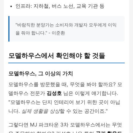
인프라: 지하철, 버스 노선, 교육 기관 등
"바람직한 분양가는 소비자와 개발자 모두에게 이익
을 줘야 합니다." - 이준환
모델하우스에서 확인해야 할 것들
모델하우스, 그 이상의 가치
모델하우스를 방문했을 때, 무엇을 봐야 할까요? 모
델하우스 전문가
김성호
님은 이렇게 얘기합니다.
"모델하우스는 단지 인테리어 보기 위한 곳이 아닙
니다.
실제 생활을 상상
할 수 있는 공간이죠."
그렇다면 MJ 파크타운 3차 모델하우스에서는 무엇