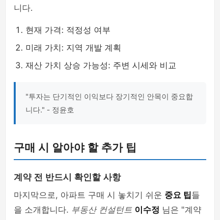
니다.
현재 가격: 적정성 여부
미래 가치: 지역 개발 계획
재산 가치 상승 가능성: 주변 시세와 비교
"투자는 단기적인 이익보다 장기적인 안목이 중요합
니다." - 정윤호
구매 시 알아야 할 추가 팁
계약 전 반드시 확인할 사항
마지막으로, 아파트 구매 시 놓치기 쉬운
중요 팁
들
을 소개합니다.
부동산 컨설턴트
이수정
님은 "계약