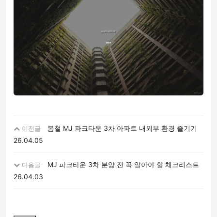
봄철 MJ 파크타운 3차 아파트 내외부 환경 즐기기
이전글
26.04.05
MJ 파크타운 3차 분양 전 꼭 알아야 할 체크리스트
다음글
26.04.03