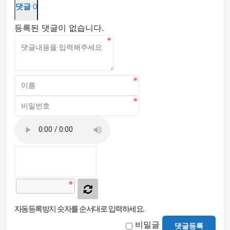
댓글
0
등록된 댓글이 없습니다.
자동등록방지 숫자를 순서대로 입력하세요.
비밀글
댓글등록