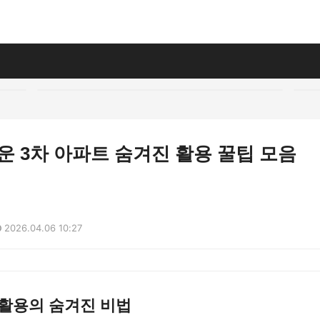
운 3차 아파트 숨겨진 활용 꿀팁 모음
2026.04.06 10:27
 활용의 숨겨진 비법