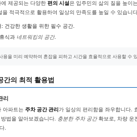
3차에 제공되는 다양한
편의 시설
은 입주민의 삶의 질을 높이는
설을 적극적으로 활용하여 일상의 만족도를 높일 수 있습니다
: 건강한 생활을 위한 필수 공간.
 휴식과
네트워킹의 공간
.
설 사용을 미리 예약하여 혼잡을 피하고 시간을 효율적으로 사용할 수 있
공간의 최적 활용법
관리
차 아파트는
주차 공간 관리
가 일상의 편리함을 좌우합니다.
 방법을 알아보겠습니다.
충분한 주차 공간
확보로, 차량 운
다.