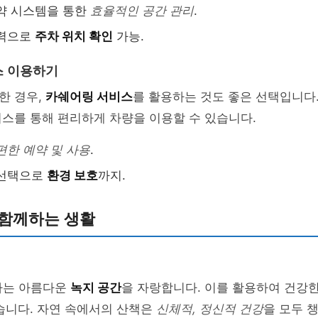
약 시스템을 통한
효율적인 공간 관리
.
입력으로
주차 위치 확인
가능.
스 이용하기
한 경우,
카쉐어링 서비스
를 활용하는 것도 좋은 선택입니다.
스를 통해 편리하게 차량을 이용할 수 있습니다.
편한 예약 및 사용
.
 선택으로
환경 보호
까지.
 함께하는 생활
3차는 아름다운
녹지 공간
을 자랑합니다. 이를 활용하여 건강
습니다. 자연 속에서의 산책은
신체적, 정신적 건강
을 모두 