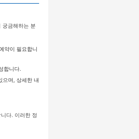
지 궁금해하는 분
 예약이 필요합니
성합니다.
있으며, 상세한 내
니다. 이러한 정