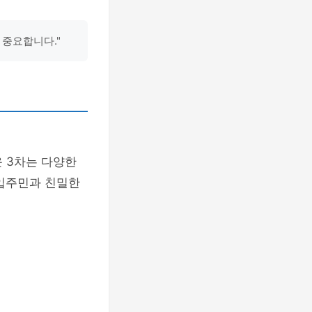
 중요합니다."
운 3차는 다양한
 입주민과 친밀한