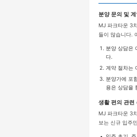
분양 문의 및 계
MJ 파크타운 3
들이 많습니다. 
분양 상담은
다.
계약 절차는
분양가에 포
용은 상담을 
생활 편의 관련 
MJ 파크타운 
보는 신규 입주민
입주 초기, 