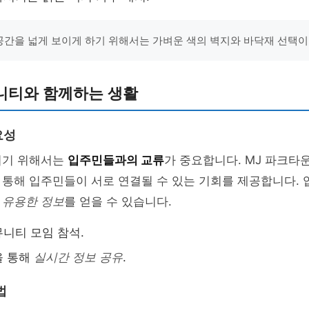
"공간을 넓게 보이게 하기 위해서는 가벼운 색의 벽지와 바닥재 선택이
니티와 함께하는 생활
요성
이기 위해서는
입주민들과의 교류
가 중요합니다. MJ 파크타
 통해 입주민들이 서로 연결될 수 있는 기회를 제공합니다.
면
유용한 정보
를 얻을 수 있습니다.
니티 모임 참석.
을 통해
실시간 정보 공유
.
법