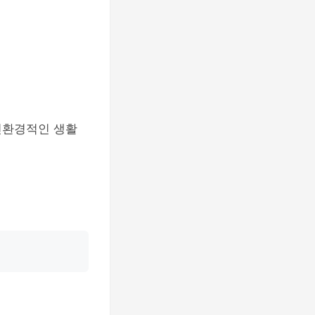
친환경적인 생활