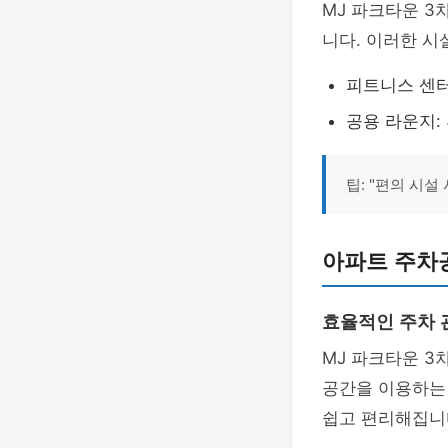
MJ 파크타운 
니다. 이러한 시
피트니스 센터
공용 라운지:
팁: "편의 시
아파트 주차
효율적인 주차 
MJ 파크타운 3
공간을 이용하는
쉽고 편리해집니