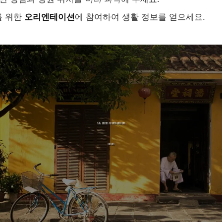
를 위한
오리엔테이션
에 참여하여 생활 정보를 얻으세요.