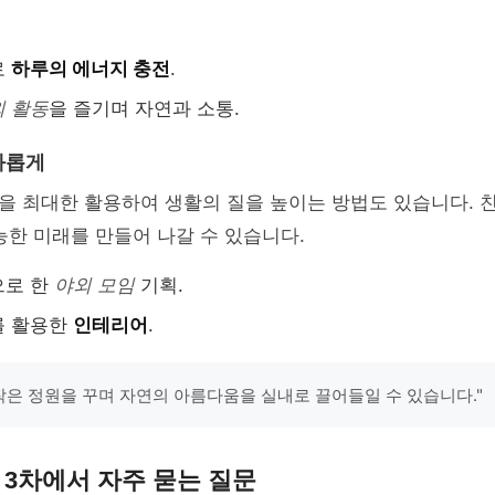
로
하루의 에너지 충전
.
외 활동
을 즐기며 자연과 소통.
화롭게
을 최대한 활용하여 생활의 질을 높이는 방법도 있습니다. 
능한 미래를 만들어 나갈 수 있습니다.
으로 한
야외 모임
기획.
를 활용한
인테리어
.
 작은 정원을 꾸며 자연의 아름다움을 실내로 끌어들일 수 있습니다."
 3차에서 자주 묻는 질문