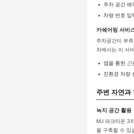
주차 공간 예
차량 번호 
카쉐어링 서비
주차공간이 부족
차에서는 이 서비
앱을 통한
간
친환경 차량
주변 자연과
녹지 공간 활용
MJ 파크타운 
을 구축할 수 있