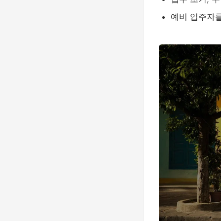
예비 입주자