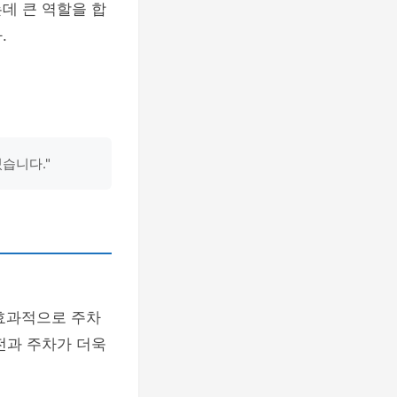
데 큰 역할을 합
.
습니다."
 효과적으로 주차
전과 주차가 더욱