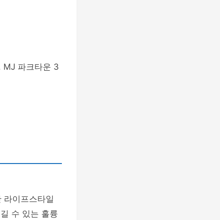
 MJ 파크타운 3
한 라이프스타일
챙길 수 있는 훌륭