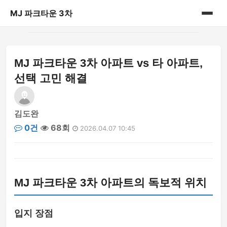
MJ 파크타운 3차
홈
MJ 파크타운 3차 아파트 vs 타 아파트,
게시판
선택 고민 해결
김도완
0건
68회
2026.04.07 10:45
MJ 파크타운 3차 아파트의 독보적 위치
입지 장점