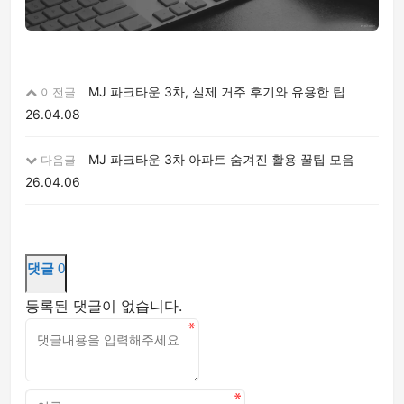
MJ 파크타운 3차, 실제 거주 후기와 유용한 팁
이전글
26.04.08
MJ 파크타운 3차 아파트 숨겨진 활용 꿀팁 모음
다음글
26.04.06
댓글
0
등록된 댓글이 없습니다.