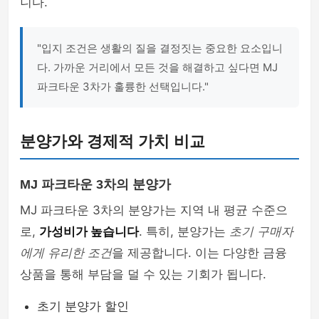
니다.
"입지 조건은 생활의 질을 결정짓는 중요한 요소입니
다. 가까운 거리에서 모든 것을 해결하고 싶다면 MJ
파크타운 3차가 훌륭한 선택입니다."
분양가와 경제적 가치 비교
MJ 파크타운 3차의 분양가
MJ 파크타운 3차의 분양가는 지역 내 평균 수준으
로,
가성비가 높습니다
. 특히, 분양가는
초기 구매자
에게 유리한 조건
을 제공합니다. 이는 다양한 금융
상품을 통해 부담을 덜 수 있는 기회가 됩니다.
초기 분양가 할인