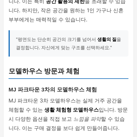
니다. 이는 특히
공간 활용의 제한
을 초래할 수 있습
니다. 하지만, 작은 공간을 원하는 1인 가구나 신혼
부부에게는 매력적일 수 있습니다.
"평면도는 단순히 공간의 크기를 넘어서
생활의 질
을
결정합니다. 자신에게 맞는 구조를 선택하세요."
모델하우스 방문과 체험
MJ 파크타운 3차의 모델하우스 체험
MJ 파크타운 3차 모델하우스는 실제 거주 공간을
체험할 수 있는
생활 체험형 모델하우스
입니다. 방문
시 다양한 옵션을 직접 보고
느낌을 파악
할 수 있습
니다. 이는 구매 결정을 보다 쉽게 만들어줍니다.