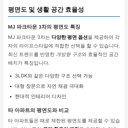
평면도 및 생활 공간 효율성
MJ 파크타운 3차의 평면도 특징
MJ 파크타운 3차는
다양한 평면 옵션
을 제공하여 각
자의 라이프스타일에 적합한 선택을 할 수 있습니다.
최신 트렌드를 반영한
개방형 구조
와 효율적인 공간
배치가 특징입니다.
3LDK와 같은 다양한 구조 선택 가능
대형 창문으로 자연 채광 극대화
현대적 인테리어 디자인
타 아파트의 평면도와 비교
타 아파트들은 때로 제한된 평면도를 제공할 수 있습