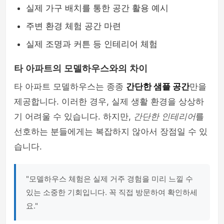
실제 가구 배치를 통한 공간 활용 예시
주변 환경 체험 공간 마련
실제 조명과 커튼 등 인테리어 체험
타 아파트의 모델하우스와의 차이
타 아파트 모델하우스는 종종
간단한 샘플 공간
만을
제공합니다. 이러한 경우, 실제 생활 환경을 상상하
기 어려울 수 있습니다. 하지만,
간단한 인테리어
를
선호하는 분들에게는 복잡하지 않아서 장점일 수 있
습니다.
"모델하우스 체험은 실제 거주 경험을 미리 느낄 수
있는 소중한 기회입니다. 꼭 직접 방문하여 확인하세
요."