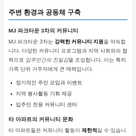
주변 환경과 공동체 구축
MJ 파크타운 3차의 커뮤니티
MJ 파크타운 3차는
강력한 커뮤니티 지원
을 약속합
니다. 다양한 커뮤니티 프로그램과 지역 사회와의 협
력으로
입주민간의 친밀감
을 조성합니다. 이는 특히
가족 단위 거주자에게 큰 매력입니다.
정기적인 주민 모임과 이벤트
지역 봉사활동 기회 제공
입주민 전용 커뮤니티 센터
타 아파트의 커뮤니티 문화
타 아파트들은 커뮤니티 활동이
제한적
일 수 있습니