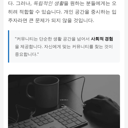
다. 그러나,
독립적인 생활
을 원하는 분들에게는 오
히려 적합할 수 있습니다. 개인 공간을 중시하는 입
주자라면 큰 문제가 되지 않을 것입니다.
"커뮤니티는 단순한 생활 공간을 넘어서
사회적 경험
을 제공합니다. 자신에게 맞는 커뮤니티를 찾는 것이
중요합니다."