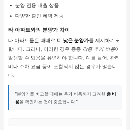
분양 전용 대출 상품
다양한 할인 혜택 제공
타 아파트와의 분양가 차이
타 아파트들은 때때로
더 낮은 분양가
를 제시하기도
합니다. 그러나, 이러한 경우 종종
각종 추가 비용
이
발생할 수 있음을 유념해야 합니다. 예를 들어, 관리
비나 주차 요금 등이 포함되지 않는 경우가 많습니
다.
"분양가를 비교할 때에는 추가 비용까지 고려한
총 비
용
을 확인하는 것이 중요합니다."