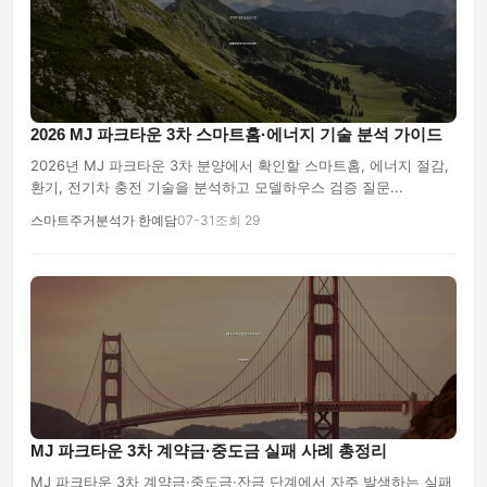
2026 MJ 파크타운 3차 스마트홈·에너지 기술 분석 가이드
2026년 MJ 파크타운 3차 분양에서 확인할 스마트홈, 에너지 절감,
환기, 전기차 충전 기술을 분석하고 모델하우스 검증 질문...
스마트주거분석가 한예담
07-31
조회 29
MJ 파크타운 3차 계약금·중도금 실패 사례 총정리
MJ 파크타운 3차 계약금·중도금·잔금 단계에서 자주 발생하는 실패