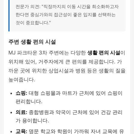
전문가 의견: "직장까지의 이동 시간을 최소화하고자
한다면 중심가와의 접근성이 좋은 입지를 선택하는
것이 중요합니다."
주변 생활 편의 시설
MJ 파크타운 3차 주변에는 다양한
생활 편의 시설
이
위치해 있어, 거주자에게 큰 편의를 제공합니다. 가
까운 곳에 위치한 상업시설과 병원 등은 생활의 질을
높여줍니다.
쇼핑:
대형 쇼핑몰과 마트가 근처에 있어 쇼핑이
편리합니다.
의료:
종합병원과 약국이 근처에 있어 건강 관리
가 용이합니다.
교육:
명문 학교와 학원이 가까워 자녀 교육에 유