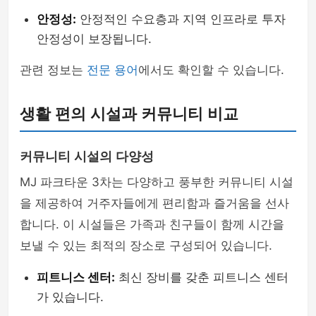
안정성:
안정적인 수요층과 지역 인프라로 투자
안정성이 보장됩니다.
관련 정보는
전문 용어
에서도 확인할 수 있습니다.
생활 편의 시설과 커뮤니티 비교
커뮤니티 시설의 다양성
MJ 파크타운 3차는 다양하고 풍부한 커뮤니티 시설
을 제공하여 거주자들에게 편리함과 즐거움을 선사
합니다. 이 시설들은 가족과 친구들이 함께 시간을
보낼 수 있는 최적의 장소로 구성되어 있습니다.
피트니스 센터:
최신 장비를 갖춘 피트니스 센터
가 있습니다.