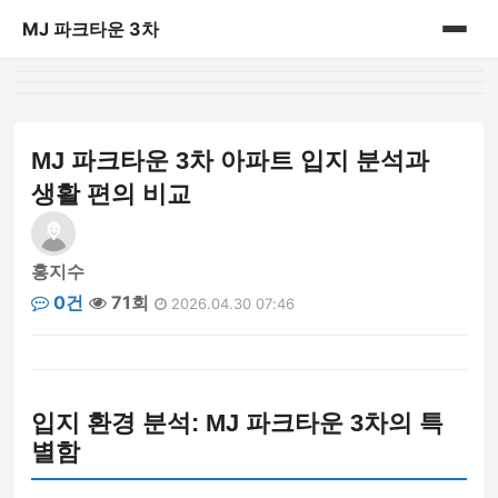
MJ 파크타운 3차
홈
게시판
MJ 파크타운 3차 아파트 입지 분석과
생활 편의 비교
홍지수
0건
71회
2026.04.30 07:46
입지 환경 분석: MJ 파크타운 3차의 특
별함