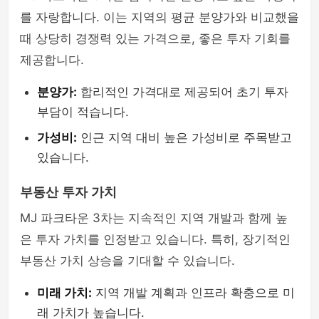
를 자랑합니다. 이는 지역의 평균 분양가와 비교했을
때 상당히 경쟁력 있는 가격으로, 좋은 투자 기회를
제공합니다.
분양가:
합리적인 가격대로 제공되어 초기 투자
부담이 적습니다.
가성비:
인근 지역 대비 높은 가성비로 주목받고
있습니다.
부동산 투자 가치
MJ 파크타운 3차는 지속적인 지역 개발과 함께 높
은 투자 가치를 인정받고 있습니다. 특히, 장기적인
부동산 가치 상승을 기대할 수 있습니다.
미래 가치:
지역 개발 계획과 인프라 확충으로 미
래 가치가 높습니다.