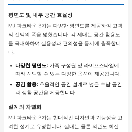
평면도 및 내부 공간 효율성
MJ 파크타운 3차는 다양한 평면도를 제공하여 고객
의 선택의 폭을 넓혔습니다. 각 세대는 공간 활용도
를 극대화하여 실용성과 편의성을 동시에 충족합니
다.
다양한 평면도:
가족 구성원 및 라이프스타일에
따라 선택할 수 있는 다양한 옵션이 제공됩니다.
공간 활용:
효율적인 공간 설계로 넓은 수납 공간
과 생활 공간을 제공합니다.
설계의 차별화
MJ 파크타운 3차는 현대적인 디자인과 기능성을 고
려한 설계로 유명합니다. 실내는 물론 외관도 최신