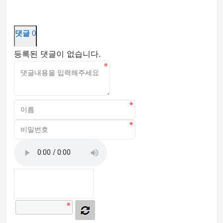
댓글
0
등록된 댓글이 없습니다.