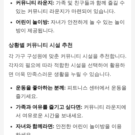
커뮤니티 라운지:
가족 및 친구들과 함께 즐길 수
있는 커뮤니티 라운지가 마련되어 있습니다.
어린이 놀이방:
자녀가 안전하게 놀 수 있는 놀이
방이 제공됩니다.
상황별 커뮤니티 시설 추천
각 가구 구성원에 맞춘 커뮤니티 시설을 추천합니다.
각자의 필요에 따라 적합한 시설을 선택하여 활용하
면 더욱 만족스러운 생활을 누릴 수 있습니다.
운동을 좋아하는 분께:
피트니스 센터에서 운동을
즐기세요.
가족과 여유를 즐기고 싶다면:
커뮤니티 라운지에
서 여유로운 시간을 보내세요.
자녀와 함께라면:
안전한 어린이 놀이방을 이용
하세요.