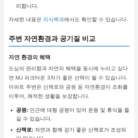
리합니다.
자세한 내용은
지식백과
에서도 확인할 수 있습니다.
주변 자연환경과 공기질 비교
자연 환경의 혜택
도심의 편리함과 자연의 혜택을 동시에 누리고 싶다
면 MJ 파크타운 3차가 좋은 선택이 될 수 있습니다.
아파트 주변은 산책로와 공원 등 자연환경이 조화를
이루어, 쾌적한 생활을 보장합니다.
공원:
인근에 대형 공원이 있어 운동 및 휴식을 즐
길 수 있습니다.
산책로:
자연과 함께 걷기 좋은 산책로가 조성되