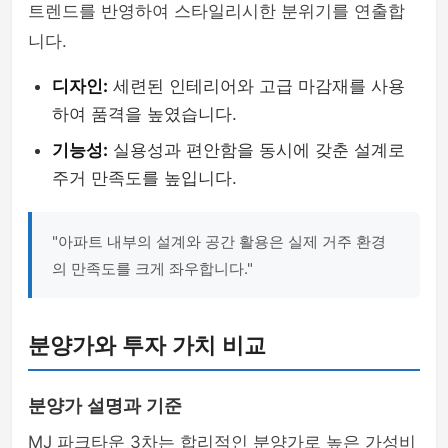
트렌드를 반영하여 스타일리시한 분위기를 연출합
니다.
디자인:
세련된 인테리어와 고급 마감재를 사용
하여 품격을 높였습니다.
기능성:
실용성과 편안함을 동시에 갖춘 설계로
주거 만족도를 높입니다.
"아파트 내부의 설계와 공간 활용은 실제 거주 환경
의 만족도를 크게 좌우합니다."
분양가와 투자 가치 비교
분양가 설명과 기준
MJ 파크타운 3차는 합리적인 분양가로 높은 가성비