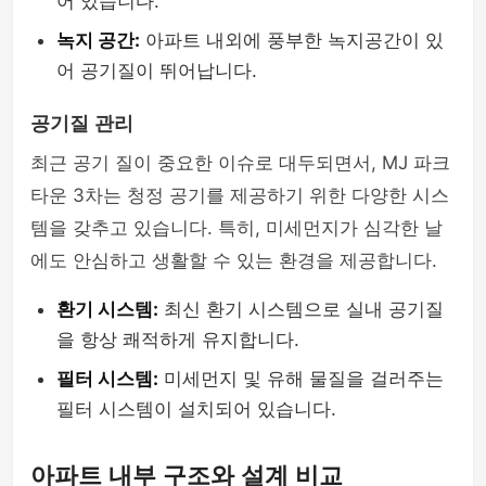
어 있습니다.
녹지 공간:
아파트 내외에 풍부한 녹지공간이 있
어 공기질이 뛰어납니다.
공기질 관리
최근 공기 질이 중요한 이슈로 대두되면서, MJ 파크
타운 3차는 청정 공기를 제공하기 위한 다양한 시스
템을 갖추고 있습니다. 특히, 미세먼지가 심각한 날
에도 안심하고 생활할 수 있는 환경을 제공합니다.
환기 시스템:
최신 환기 시스템으로 실내 공기질
을 항상 쾌적하게 유지합니다.
필터 시스템:
미세먼지 및 유해 물질을 걸러주는
필터 시스템이 설치되어 있습니다.
아파트 내부 구조와 설계 비교