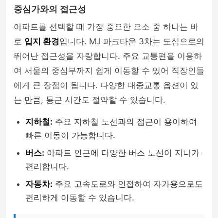
중심가와의 접근성
아파트를 선택할 때 가장 중요한 요소 중 하나는 바
로
입지 환경
입니다. MJ 파크타운 3차는 도심으로의
뛰어난 접근성을 자랑합니다. 주요 교통편을 이용하
여 서울의 중심부까지 쉽게 이동할 수 있어 직장인들
에게 큰 장점이 됩니다. 다양한 대중교통 옵션이 있
는 만큼, 통근 시간도 절약할 수 있습니다.
지하철:
주요 지하철 노선과의 접근이 용이하여
빠른 이동이 가능합니다.
버스:
아파트 인근에 다양한 버스 노선이 지나가
편리합니다.
자동차:
주요 고속도로와 인접하여 자가용으로도
편리하게 이동할 수 있습니다.