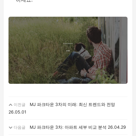
MJ 파크타운 3차의 미래: 최신 트렌드와 전망
이전글
26.05.01
MJ 파크타운 3차: 아파트 세부 비교 분석
26.04.29
다음글