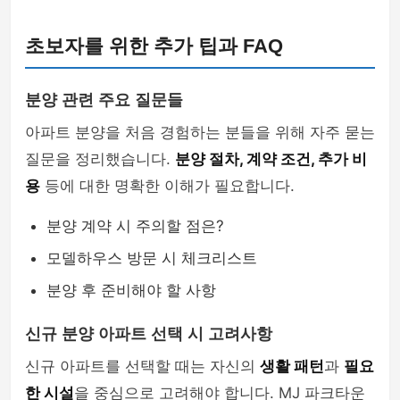
초보자를 위한 추가 팁과 FAQ
분양 관련 주요 질문들
아파트 분양을 처음 경험하는 분들을 위해 자주 묻는
질문을 정리했습니다.
분양 절차, 계약 조건, 추가 비
용
등에 대한 명확한 이해가 필요합니다.
분양 계약 시 주의할 점은?
모델하우스 방문 시 체크리스트
분양 후 준비해야 할 사항
신규 분양 아파트 선택 시 고려사항
신규 아파트를 선택할 때는 자신의
생활 패턴
과
필요
한 시설
을 중심으로 고려해야 합니다. MJ 파크타운