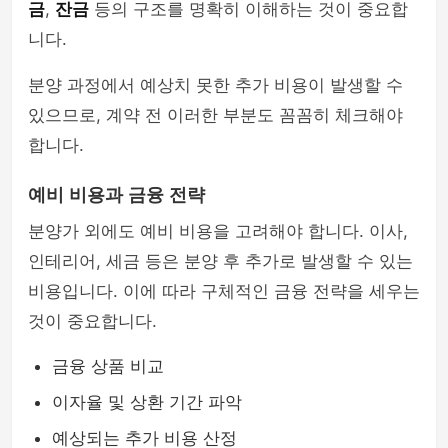
금
,
잔금
등의 구조를 명확히 이해하는 것이 중요합
니다.
분양 과정에서 예상치 못한 추가 비용이 발생할 수
있으므로, 계약 전 이러한 부분도 꼼꼼히 체크해야
합니다.
예비 비용과 금융 전략
분양가 외에도 예비 비용을 고려해야 합니다. 이사,
인테리어, 세금 등은 분양 후 추가로 발생할 수 있는
비용입니다. 이에 따라 구체적인 금융 전략을 세우는
것이 중요합니다.
금융 상품 비교
이자율 및 상환 기간 파악
예상되는 추가 비용 산정