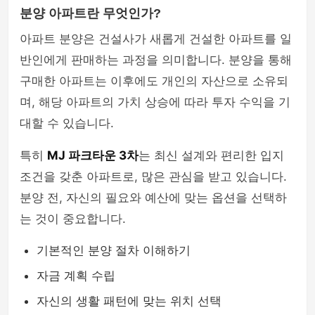
분양 아파트란 무엇인가?
아파트 분양은 건설사가 새롭게 건설한 아파트를 일
반인에게 판매하는 과정을 의미합니다. 분양을 통해
구매한 아파트는 이후에도 개인의 자산으로 소유되
며, 해당 아파트의 가치 상승에 따라 투자 수익을 기
대할 수 있습니다.
특히
MJ 파크타운 3차
는 최신 설계와 편리한 입지
조건을 갖춘 아파트로, 많은 관심을 받고 있습니다.
분양 전, 자신의 필요와 예산에 맞는 옵션을 선택하
는 것이 중요합니다.
기본적인 분양 절차 이해하기
자금 계획 수립
자신의 생활 패턴에 맞는 위치 선택