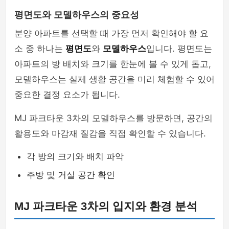
평면도와 모델하우스의 중요성
분양 아파트를 선택할 때 가장 먼저 확인해야 할 요
소 중 하나는
평면도
와
모델하우스
입니다. 평면도는
아파트의 방 배치와 크기를 한눈에 볼 수 있게 돕고,
모델하우스는 실제 생활 공간을 미리 체험할 수 있어
중요한 결정 요소가 됩니다.
MJ 파크타운 3차의 모델하우스를 방문하면, 공간의
활용도와 마감재 질감을 직접 확인할 수 있습니다.
각 방의 크기와 배치 파악
주방 및 거실 공간 확인
MJ 파크타운 3차의 입지와 환경 분석