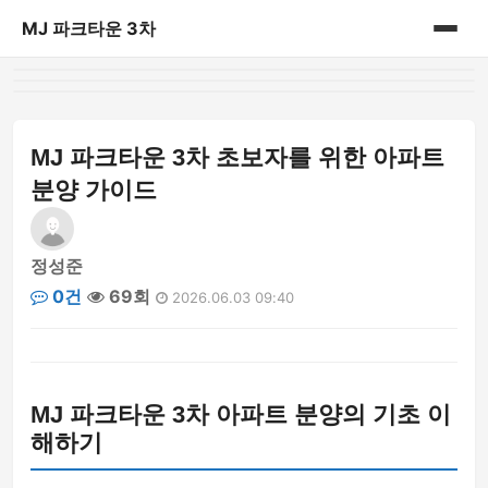
MJ 파크타운 3차
홈
게시판
MJ 파크타운 3차 초보자를 위한 아파트
분양 가이드
정성준
0건
69회
2026.06.03 09:40
MJ 파크타운 3차 아파트 분양의 기초 이
해하기