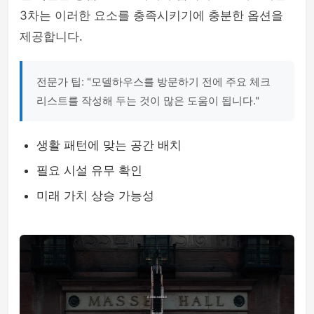
3차는 이러한 요소를 충족시키기에 충분한 옵션을
제공합니다.
전문가 팁: "모델하우스를 방문하기 전에 주요 체크
리스트를 작성해 두는 것이 많은 도움이 됩니다."
생활 패턴에 맞는 공간 배치
필요 시설 유무 확인
미래 가치 상승 가능성