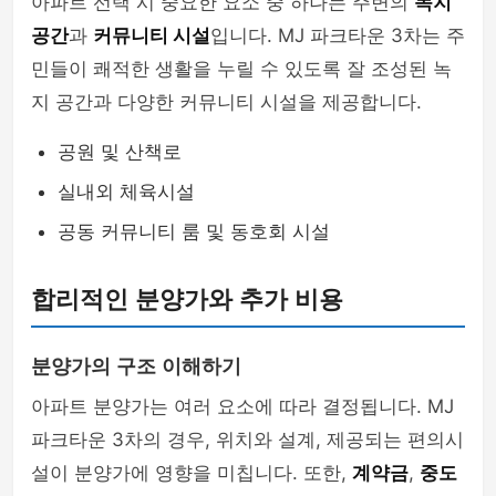
아파트 선택 시 중요한 요소 중 하나는 주변의
녹지
공간
과
커뮤니티 시설
입니다. MJ 파크타운 3차는 주
민들이 쾌적한 생활을 누릴 수 있도록 잘 조성된 녹
지 공간과 다양한 커뮤니티 시설을 제공합니다.
공원 및 산책로
실내외 체육시설
공동 커뮤니티 룸 및 동호회 시설
합리적인 분양가와 추가 비용
분양가의 구조 이해하기
아파트 분양가는 여러 요소에 따라 결정됩니다. MJ
파크타운 3차의 경우, 위치와 설계, 제공되는 편의시
설이 분양가에 영향을 미칩니다. 또한,
계약금
,
중도