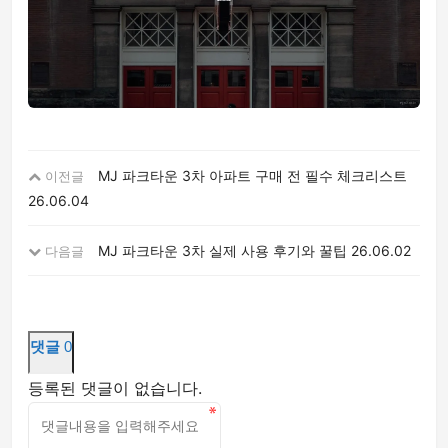
MJ 파크타운 3차 아파트 구매 전 필수 체크리스트
이전글
26.06.04
MJ 파크타운 3차 실제 사용 후기와 꿀팁
26.06.02
다음글
댓글
0
등록된 댓글이 없습니다.