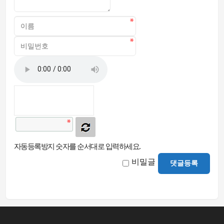
자동등록방지 숫자를 순서대로 입력하세요.
비밀글
댓글등록