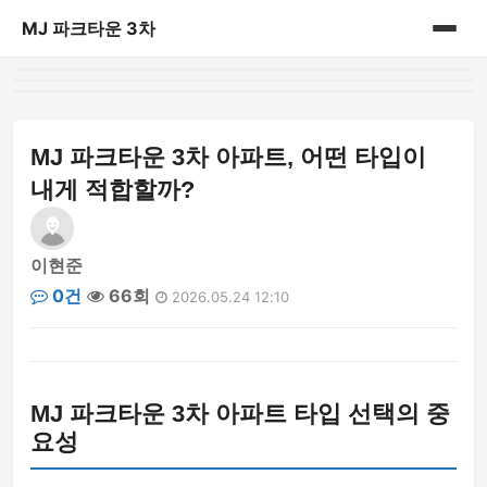
MJ 파크타운 3차
홈
게시판
MJ 파크타운 3차 아파트, 어떤 타입이
내게 적합할까?
이현준
0건
66회
2026.05.24 12:10
MJ 파크타운 3차 아파트 타입 선택의 중
요성