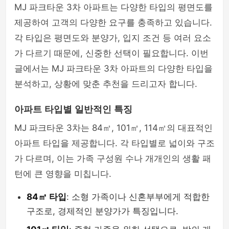
MJ 파크타운 3차 아파트는 다양한 타입의 평면도를
제공하여 고객의 다양한 요구를 충족하고 있습니다.
각 타입은 평면도와 분양가, 입지 조건 등 여러 요소
가 다르기 때문에, 신중한 선택이 필요합니다. 이번
글에서는 MJ 파크타운 3차 아파트의 다양한 타입을
분석하고, 상황에 맞춘 추천을 드리고자 합니다.
아파트 타입별 일반적인 특징
MJ 파크타운 3차는 84㎡, 101㎡, 114㎡의 대표적인
아파트 타입을 제공합니다. 각 타입별로 넓이와 구조
가 다르며, 이는 가족 구성원 수나 개개인의 생활 패
턴에 큰 영향을 미칩니다.
84㎡ 타입
: 소형 가족이나 신혼부부에게 적합한
구조로, 경제적인 분양가가 특징입니다.