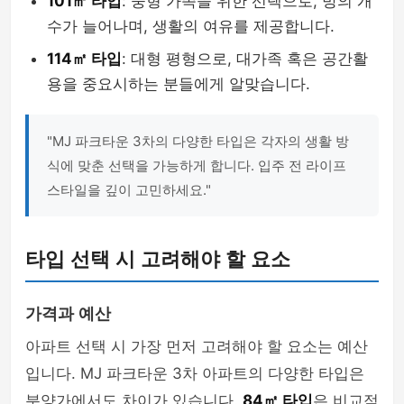
101㎡ 타입
: 중형 가족을 위한 선택으로, 방의 개
수가 늘어나며, 생활의 여유를 제공합니다.
114㎡ 타입
: 대형 평형으로, 대가족 혹은 공간활
용을 중요시하는 분들에게 알맞습니다.
"MJ 파크타운 3차의 다양한 타입은 각자의 생활 방
식에 맞춘 선택을 가능하게 합니다. 입주 전 라이프
스타일을 깊이 고민하세요."
타입 선택 시 고려해야 할 요소
가격과 예산
아파트 선택 시 가장 먼저 고려해야 할 요소는 예산
입니다. MJ 파크타운 3차 아파트의 다양한 타입은
분양가에서도 차이가 있습니다.
84㎡ 타입
은 비교적