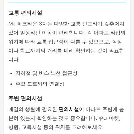
교통 편의시설
MJ 파크타운 3차는 다양한 교통 인프라가 갖추어져
있어 일상적인 이동이 편리합니다. 각 아파트 타입의
위치에 따라 교통 접근성이 다를 수 있으므로, 직장
이나 학교까지의 거리를 미리 확인하는 것이 필요합
니다.
지하철 및 버스 노선 접근성
주요 도로와의 연결성
주변 편의시설
매일의 생활에 필요한
편의시설
이 아파트 주변에 충
분히 있는지 확인하는 것도 중요합니다. 슈퍼마켓,
병원, 교육시설 등의 위치를 고려해보세요.