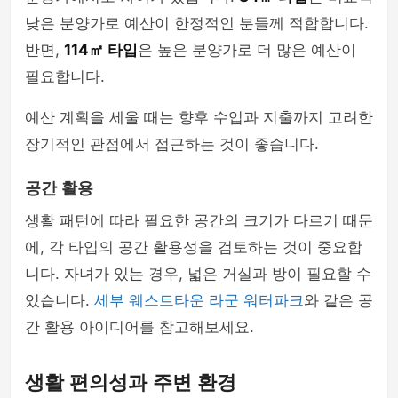
낮은 분양가로 예산이 한정적인 분들께 적합합니다.
반면,
114㎡ 타입
은 높은 분양가로 더 많은 예산이
필요합니다.
예산 계획을 세울 때는 향후 수입과 지출까지 고려한
장기적인 관점에서 접근하는 것이 좋습니다.
공간 활용
생활 패턴에 따라 필요한 공간의 크기가 다르기 때문
에, 각 타입의 공간 활용성을 검토하는 것이 중요합
니다. 자녀가 있는 경우, 넓은 거실과 방이 필요할 수
있습니다.
세부 웨스트타운 라군 워터파크
와 같은 공
간 활용 아이디어를 참고해보세요.
생활 편의성과 주변 환경