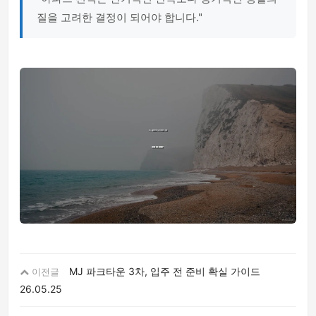
질을 고려한 결정이 되어야 합니다."
MJ 파크타운 3차, 입주 전 준비 확실 가이드
이전글
26.05.25