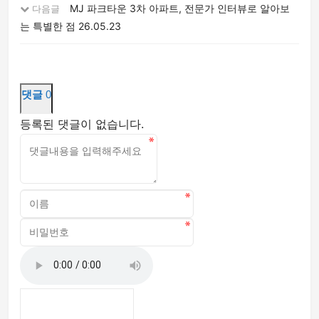
MJ 파크타운 3차 아파트, 전문가 인터뷰로 알아보
다음글
는 특별한 점
26.05.23
댓글
0
등록된 댓글이 없습니다.