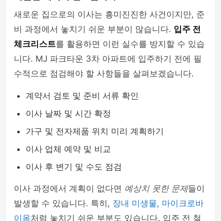
새로운 집으로의 이사는 흥미진진한 사건이지만, 준
비 과정에서 놓치기 쉬운 부분이 많습니다.
입주 전
체크리스트
를 활용하면 이런 실수를 방지할 수 있습
니다. MJ 파크타운 3차 아파트에 입주하기 전에 필
수적으로 점검해야 할 사항들을 살펴보겠습니다.
계약서 검토 및 준비 서류 확인
이사 날짜 및 시간 확정
가구 및 전자제품 위치 미리 계획하기
이사 업체 예약 및 비교
이사 후 변기 및 수도 점검
이사 과정에서 계획이 없다면
예상치 못한 문제
들이
발생할 수 있습니다. 특히,
장내 미생물, 마이크로바
이옴
처럼 놓치기 쉬운 부분도 있습니다. 입주 전 철