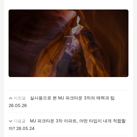
실사용으로 본 MJ 파크타운 3차의 매력과 팁
이전글
26.05.26
MJ 파크타운 3차 아파트, 어떤 타입이 내게 적합할
다음글
까?
26.05.24