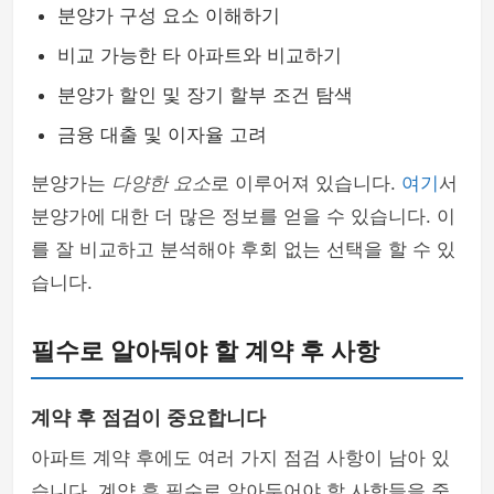
분양가 구성 요소 이해하기
비교 가능한 타 아파트와 비교하기
분양가 할인 및 장기 할부 조건 탐색
금융 대출 및 이자율 고려
분양가는
다양한 요소
로 이루어져 있습니다.
여기
서
분양가에 대한 더 많은 정보를 얻을 수 있습니다. 이
를 잘 비교하고 분석해야 후회 없는 선택을 할 수 있
습니다.
필수로 알아둬야 할 계약 후 사항
계약 후 점검이 중요합니다
아파트 계약 후에도 여러 가지 점검 사항이 남아 있
습니다. 계약 후 필수로 알아두어야 할 사항들을 중