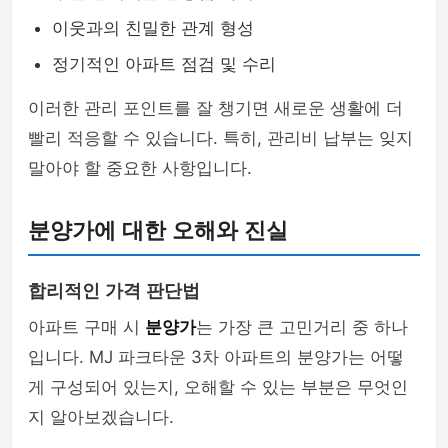
이웃과의 친밀한 관계 형성
정기적인 아파트 점검 및 수리
이러한 관리 포인트를 잘 챙기면 새로운 생활에 더
빨리 적응할 수 있습니다. 특히, 관리비 납부는 잊지
말아야 할 중요한 사항입니다.
분양가에 대한 오해와 진실
합리적인 가격 판단법
아파트 구매 시
분양가
는 가장 큰 고민거리 중 하나
입니다. MJ 파크타운 3차 아파트의 분양가는 어떻
게 구성되어 있는지, 오해할 수 있는 부분은 무엇인
지 알아보겠습니다.