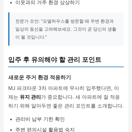
이웃과의 거주 환경 상상하기
전문가 조언: "모델하우스를 방문할 때 주변 환경과
일상의 동선을 고려해보세요. 그것이 곧 당신의 생활
이 될 것입니다."
입주 후 유의해야 할 관리 포인트
새로운 주거 환경 적응하기
MJ 파크타운 3차 아파트에 무사히 입주했다면, 이
제는
유지 관리
가 중요합니다. 새 아파트에 잘 적응
하기 위해 알아두면 좋은 관리 포인트를 소개합니다.
관리비 납부 기한 확인
주변 편의시설 활용법 숙지