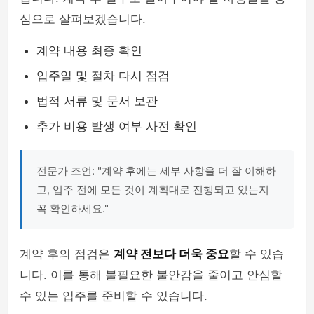
심으로 살펴보겠습니다.
계약 내용 최종 확인
입주일 및 절차 다시 점검
법적 서류 및 문서 보관
추가 비용 발생 여부 사전 확인
전문가 조언: "계약 후에는 세부 사항을 더 잘 이해하
고, 입주 전에 모든 것이 계획대로 진행되고 있는지
꼭 확인하세요."
계약 후의 점검은
계약 전보다 더욱 중요
할 수 있습
니다. 이를 통해 불필요한 불안감을 줄이고 안심할
수 있는 입주를 준비할 수 있습니다.