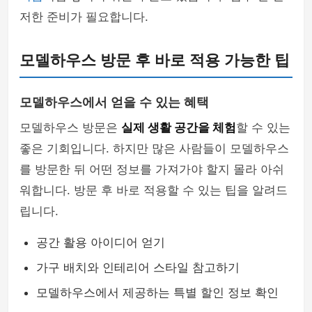
저한 준비가 필요합니다.
모델하우스 방문 후 바로 적용 가능한 팁
모델하우스에서 얻을 수 있는 혜택
모델하우스 방문은
실제 생활 공간을 체험
할 수 있는
좋은 기회입니다. 하지만 많은 사람들이 모델하우스
를 방문한 뒤 어떤 정보를 가져가야 할지 몰라 아쉬
워합니다. 방문 후 바로 적용할 수 있는 팁을 알려드
립니다.
공간 활용 아이디어 얻기
가구 배치와 인테리어 스타일 참고하기
모델하우스에서 제공하는 특별 할인 정보 확인