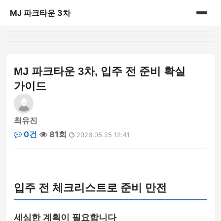
MJ 파크타운 3차
홈
게시판
MJ 파크타운 3차, 입주 전 준비 확실
가이드
최유진
0건
81회
2026.05.25 12:41
입주 전 체크리스트로 준비 만전
세심한 계획이 필요합니다